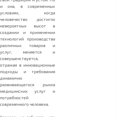
и она, в современных
условиях, когда
человечество достигло
невероятных высот в
создании и применении
технологий производства
различных товаров и
услуг, меняется и
совершенствуется,
отражая в инновационные
подходы и требования
динамично
развивающегося рынка
медицинских услуг и
потребностей
современного человека.