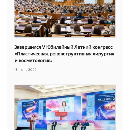
Завершился V Юбилейный Летний конгресс
«Пластическая, реконструктивная хирургия
и косметология»
18 июнь 2026