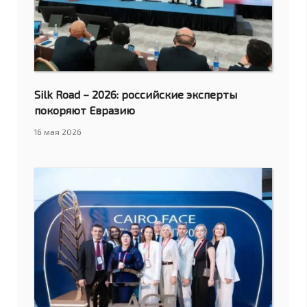
Silk Road – 2026: российские эксперты
покоряют Евразию
16 мая 2026