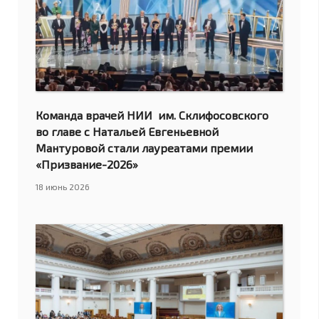
Команда врачей НИИ им. Склифосовского
во главе с Натальей Евгеньевной
Мантуровой стали лауреатами премии
«Призвание-2026»
18 июнь 2026