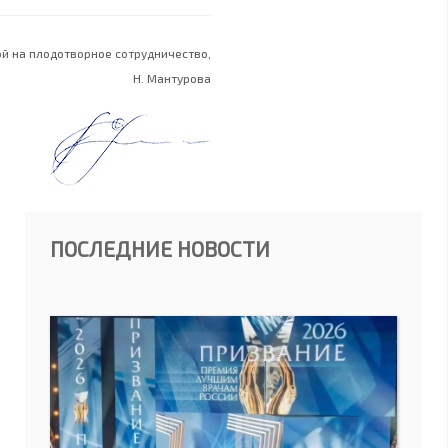
й на плодотворное сотрудничество,
Н. Мантурова
ПОСЛЕДНИЕ НОВОСТИ